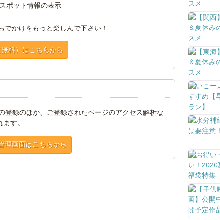
スポット情報の表示
おでかけをもっと楽しんで下さい！
（無料）はこちらから
トの登録のほか、ご登録されたページのアクセス解析な
れます。
管理画面はこちらから