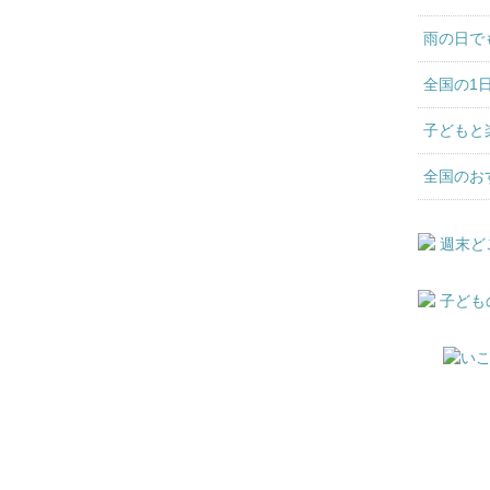
雨の日で
全国の1
子どもと
全国のお