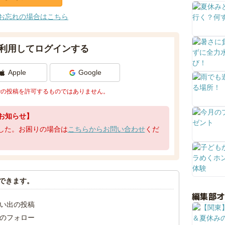
お忘れの場合はこちら
利用してログインする
Apple
Google
での投稿を許可するものではありません。
お知らせ】
了しました。お困りの場合は
こちらからお問い合わせ
くだ
できます。
編集部
い出の投稿
のフォロー