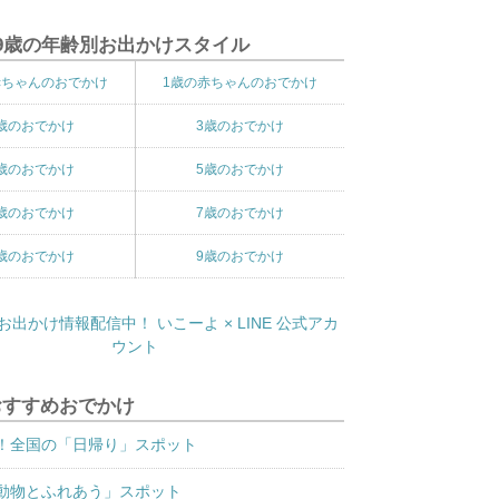
9歳の年齢別お出かけスタイル
赤ちゃんのおでかけ
1歳の赤ちゃんのおでかけ
歳のおでかけ
3歳のおでかけ
歳のおでかけ
5歳のおでかけ
歳のおでかけ
7歳のおでかけ
歳のおでかけ
9歳のおでかけ
おすすめおでかけ
！全国の「日帰り」スポット
動物とふれあう」スポット