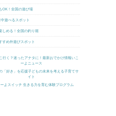
もOK！全国の遊び場
日中遊べるスポット
楽しめる！全国の釣り堀
すすめ外遊びスポット