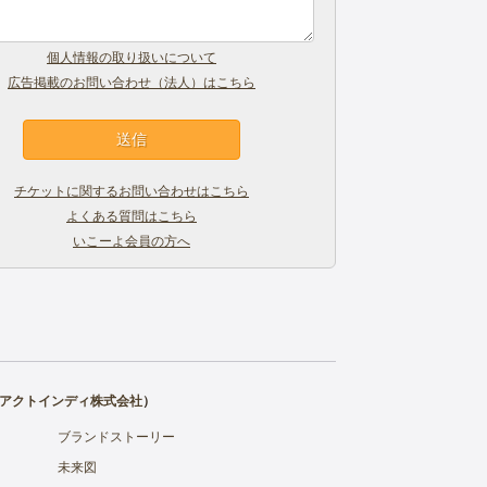
個人情報の取り扱いについて
広告掲載のお問い合わせ（法人）はこちら
チケットに関するお問い合わせはこちら
よくある質問はこちら
いこーよ会員の方へ
アクトインディ株式会社
）
ブランドストーリー
未来図