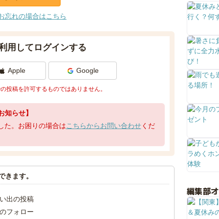
お忘れの場合はこちら
利用してログインする
Apple
Google
での投稿を許可するものではありません。
お知らせ】
了しました。お困りの場合は
こちらからお問い合わせ
くだ
できます。
編集部
い出の投稿
のフォロー