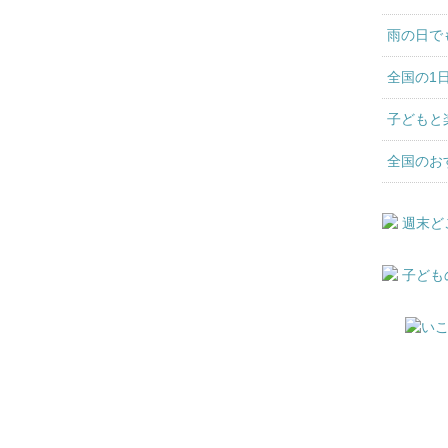
雨の日で
全国の1
子どもと
全国のお