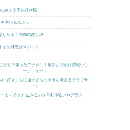
もOK！全国の遊び場
日中遊べるスポット
楽しめる！全国の釣り堀
すすめ外遊びスポット