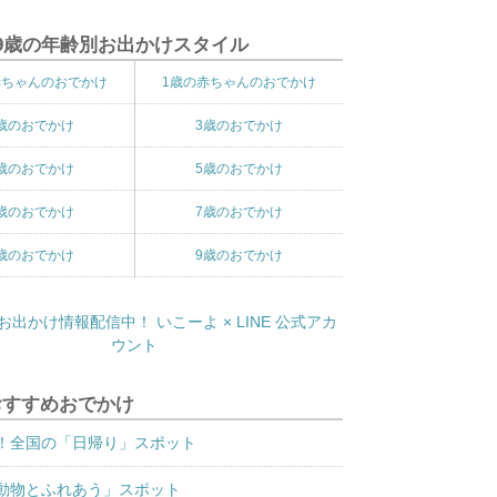
9歳の年齢別お出かけスタイル
赤ちゃんのおでかけ
1歳の赤ちゃんのおでかけ
歳のおでかけ
3歳のおでかけ
歳のおでかけ
5歳のおでかけ
歳のおでかけ
7歳のおでかけ
歳のおでかけ
9歳のおでかけ
おすすめおでかけ
！全国の「日帰り」スポット
動物とふれあう」スポット