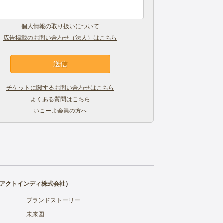
個人情報の取り扱いについて
広告掲載のお問い合わせ（法人）はこちら
チケットに関するお問い合わせはこちら
よくある質問はこちら
いこーよ会員の方へ
アクトインディ株式会社
）
ブランドストーリー
未来図