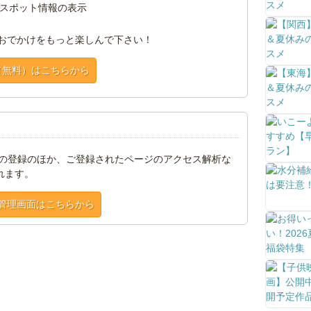
スポット情報の表示
おでかけをもっと楽しんで下さい！
（無料）はこちらから
トの登録のほか、ご登録されたページのアクセス解析な
れます。
管理画面はこちらから