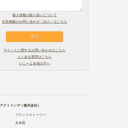
個人情報の取り扱いについて
広告掲載のお問い合わせ（法人）はこちら
チケットに関するお問い合わせはこちら
よくある質問はこちら
いこーよ会員の方へ
アクトインディ株式会社
）
ブランドストーリー
未来図