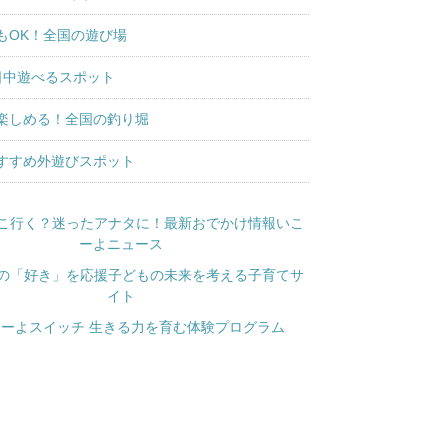
もOK！全国の遊び場
日中遊べるスポット
楽しめる！全国の釣り堀
すすめ外遊びスポット