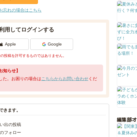
お忘れの場合はこちら
利用してログインする
Apple
Google
での投稿を許可するものではありません。
お知らせ】
了しました。お困りの場合は
こちらからお問い合わせ
くだ
できます。
編集部
い出の投稿
のフォロー