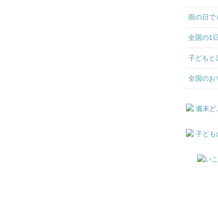
雨の日で
全国の1
子どもと
全国のお