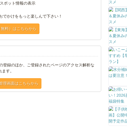
スポット情報の表示
おでかけをもっと楽しんで下さい！
（無料）はこちらから
トの登録のほか、ご登録されたページのアクセス解析な
れます。
管理画面はこちらから