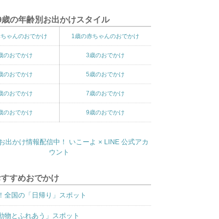
9歳の年齢別お出かけスタイル
赤ちゃんのおでかけ
1歳の赤ちゃんのおでかけ
歳のおでかけ
3歳のおでかけ
歳のおでかけ
5歳のおでかけ
歳のおでかけ
7歳のおでかけ
歳のおでかけ
9歳のおでかけ
おすすめおでかけ
！全国の「日帰り」スポット
動物とふれあう」スポット