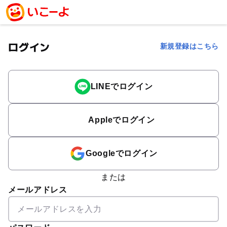
ログイン
新規登録はこちら
LINEでログイン
Appleでログイン
Googleでログイン
または
メールアドレス