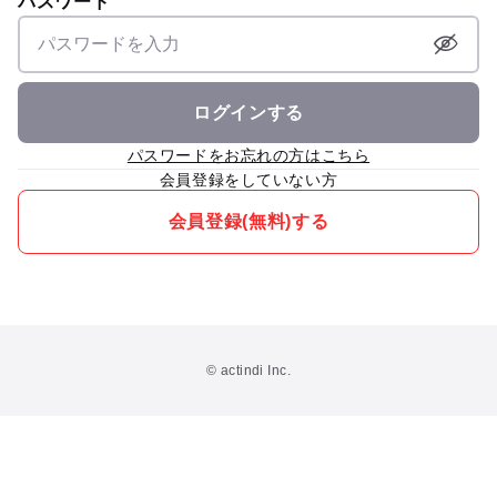
パスワード
ログインする
パスワードをお忘れの方はこちら
会員登録をしていない方
会員登録(無料)する
© actindi Inc.