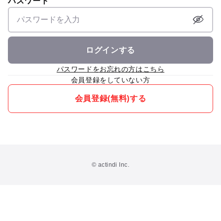
パスワード
ログインする
パスワードをお忘れの方はこちら
会員登録をしていない方
会員登録(無料)する
© actindi Inc.