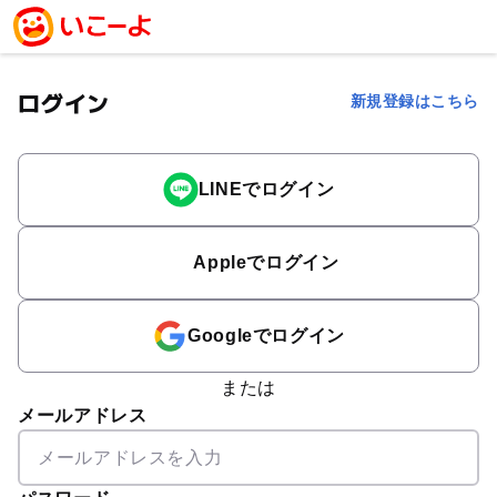
ログイン
新規登録はこちら
LINEでログイン
Appleでログイン
Googleでログイン
または
メールアドレス