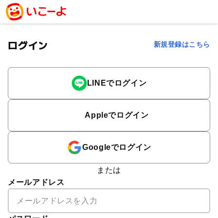
ログイン
新規登録はこちら
LINEでログイン
Appleでログイン
Googleでログイン
または
メールアドレス