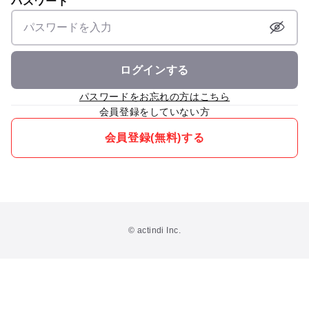
パスワード
ログインする
パスワードをお忘れの方はこちら
会員登録をしていない方
会員登録(無料)する
© actindi Inc.