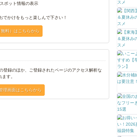
スポット情報の表示
おでかけをもっと楽しんで下さい！
（無料）はこちらから
トの登録のほか、ご登録されたページのアクセス解析な
れます。
管理画面はこちらから