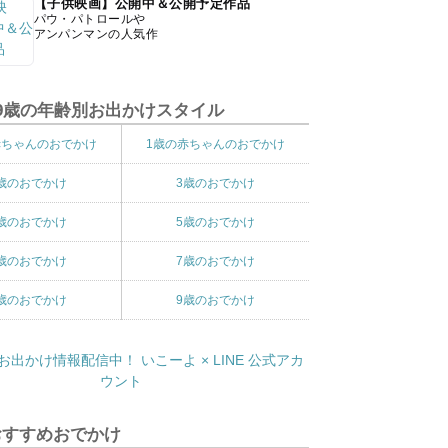
【子供映画】公開中＆公開予定作品
パウ・パトロールや
アンパンマンの人気作
9歳の年齢別お出かけスタイル
赤ちゃんのおでかけ
1歳の赤ちゃんのおでかけ
歳のおでかけ
3歳のおでかけ
歳のおでかけ
5歳のおでかけ
歳のおでかけ
7歳のおでかけ
歳のおでかけ
9歳のおでかけ
おすすめおでかけ