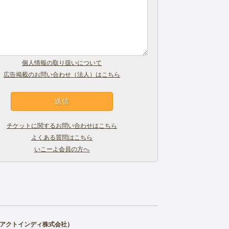
個人情報の取り扱いについて
広告掲載のお問い合わせ（法人）はこちら
チケットに関するお問い合わせはこちら
よくある質問はこちら
いこーよ会員の方へ
アクトインディ株式会社
）