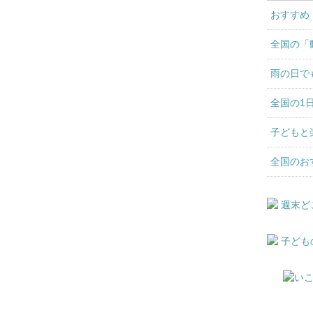
おすすめ
全国の「
雨の日で
全国の1
子どもと
全国のお