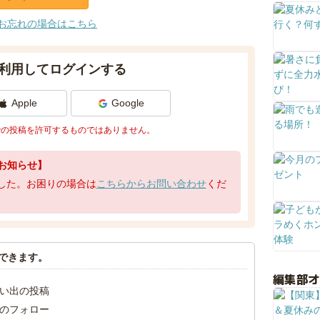
お忘れの場合はこちら
利用してログインする
Apple
Google
での投稿を許可するものではありません。
お知らせ】
了しました。お困りの場合は
こちらからお問い合わせ
くだ
できます。
編集部
い出の投稿
のフォロー