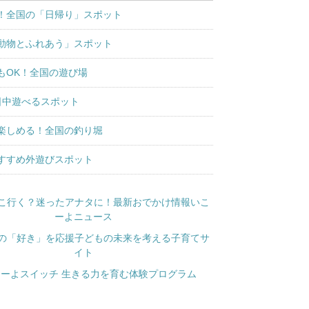
！全国の「日帰り」スポット
動物とふれあう」スポット
もOK！全国の遊び場
日中遊べるスポット
楽しめる！全国の釣り堀
すすめ外遊びスポット