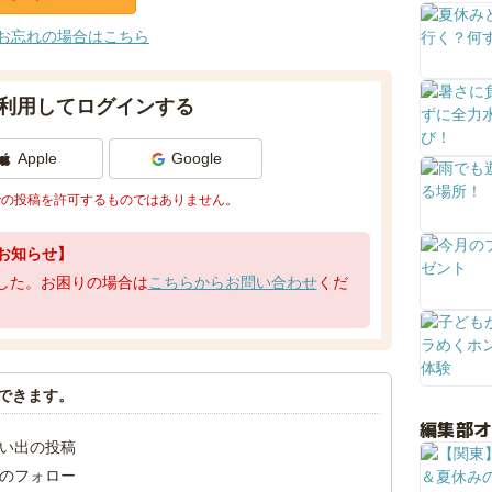
お忘れの場合はこちら
利用してログインする
Apple
Google
での投稿を許可するものではありません。
お知らせ】
了しました。お困りの場合は
こちらからお問い合わせ
くだ
できます。
編集部
い出の投稿
のフォロー