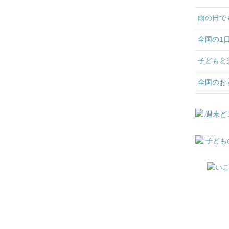
雨の日で
全国の1
子どもと
全国のお