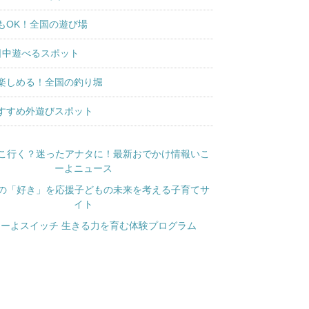
もOK！全国の遊び場
日中遊べるスポット
楽しめる！全国の釣り堀
すすめ外遊びスポット