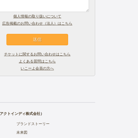
個人情報の取り扱いについて
広告掲載のお問い合わせ（法人）はこちら
チケットに関するお問い合わせはこちら
よくある質問はこちら
いこーよ会員の方へ
アクトインディ株式会社
）
ブランドストーリー
未来図