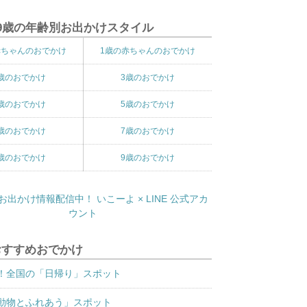
9歳の年齢別お出かけスタイル
赤ちゃんのおでかけ
1歳の赤ちゃんのおでかけ
歳のおでかけ
3歳のおでかけ
歳のおでかけ
5歳のおでかけ
歳のおでかけ
7歳のおでかけ
歳のおでかけ
9歳のおでかけ
おすすめおでかけ
！全国の「日帰り」スポット
動物とふれあう」スポット