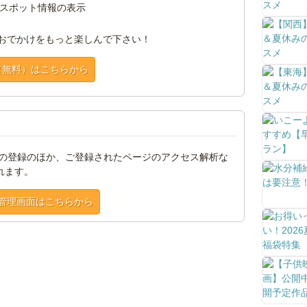
スポット情報の表示
おでかけをもっと楽しんで下さい！
（無料）はこちらから
トの登録のほか、ご登録されたページのアクセス解析な
れます。
管理画面はこちらから