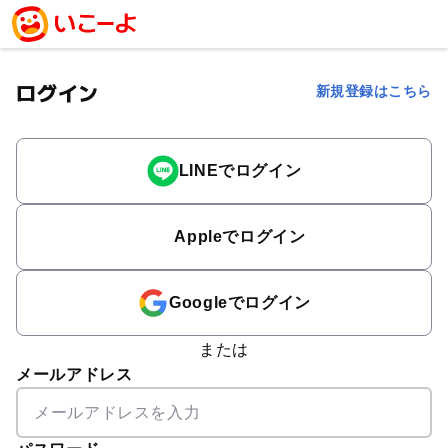
ログイン
新規登録はこちら
LINEでログイン
Appleでログイン
Googleでログイン
または
メールアドレス