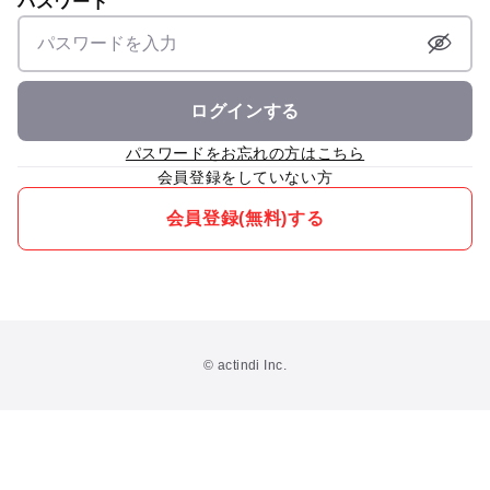
パスワード
ログインする
パスワードをお忘れの方はこちら
会員登録をしていない方
会員登録(無料)する
© actindi Inc.