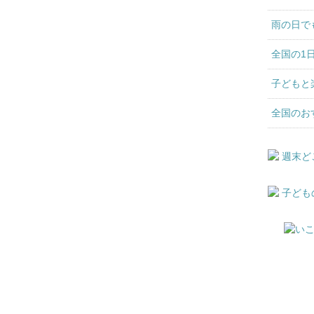
雨の日で
全国の1
子どもと
全国のお