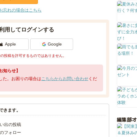
お忘れの場合はこちら
利用してログインする
Apple
Google
での投稿を許可するものではありません。
お知らせ】
了しました。お困りの場合は
こちらからお問い合わせ
くだ
できます。
編集部
い出の投稿
のフォロー