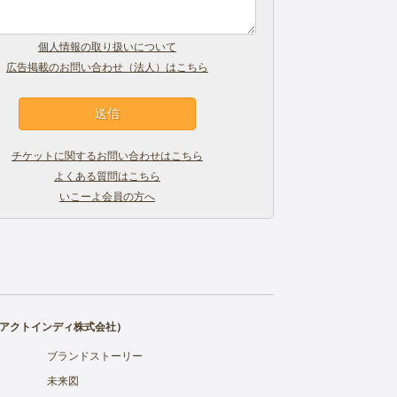
個人情報の取り扱いについて
広告掲載のお問い合わせ（法人）はこちら
チケットに関するお問い合わせはこちら
よくある質問はこちら
いこーよ会員の方へ
アクトインディ株式会社
）
ブランドストーリー
未来図