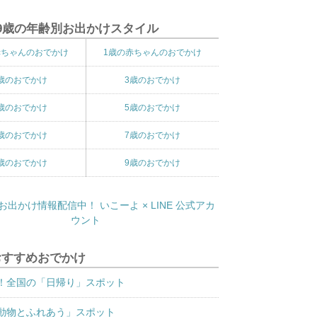
9歳の年齢別お出かけスタイル
赤ちゃんのおでかけ
1歳の赤ちゃんのおでかけ
歳のおでかけ
3歳のおでかけ
歳のおでかけ
5歳のおでかけ
歳のおでかけ
7歳のおでかけ
歳のおでかけ
9歳のおでかけ
おすすめおでかけ
！全国の「日帰り」スポット
動物とふれあう」スポット