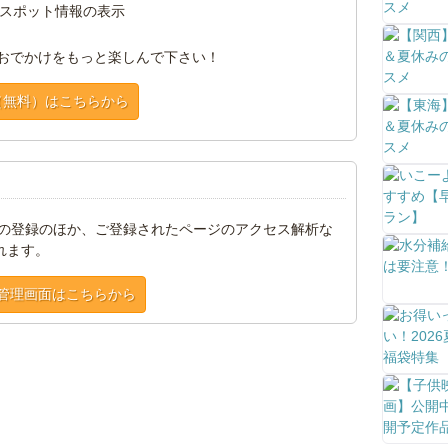
スポット情報の表示
おでかけをもっと楽しんで下さい！
（無料）はこちらから
トの登録のほか、ご登録されたページのアクセス解析な
れます。
管理画面はこちらから