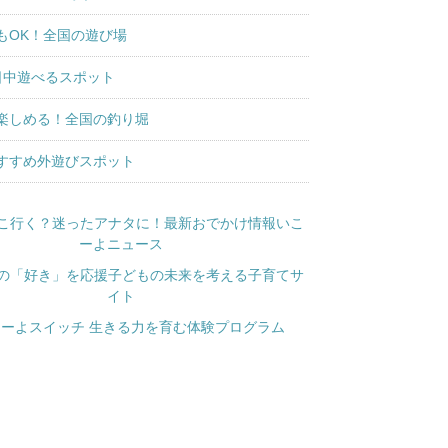
もOK！全国の遊び場
日中遊べるスポット
楽しめる！全国の釣り堀
すすめ外遊びスポット