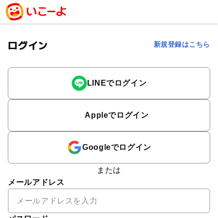
ログイン
新規登録はこちら
LINEでログイン
Appleでログイン
Googleでログイン
または
メールアドレス