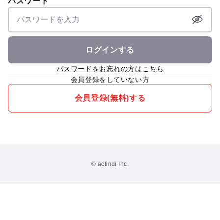
パスワード
ログインする
パスワードをお忘れの方はこちら
会員登録をしていない方
会員登録(無料)する
© actindi Inc.