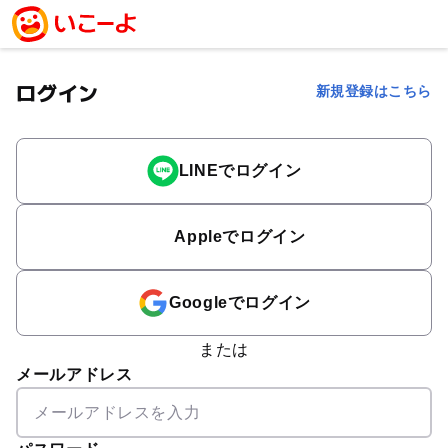
ログイン
新規登録はこちら
LINEでログイン
Appleでログイン
Googleでログイン
または
メールアドレス