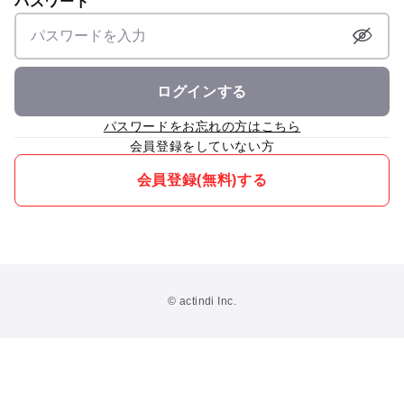
パスワード
ログインする
パスワードをお忘れの方はこちら
会員登録をしていない方
会員登録(無料)する
© actindi Inc.