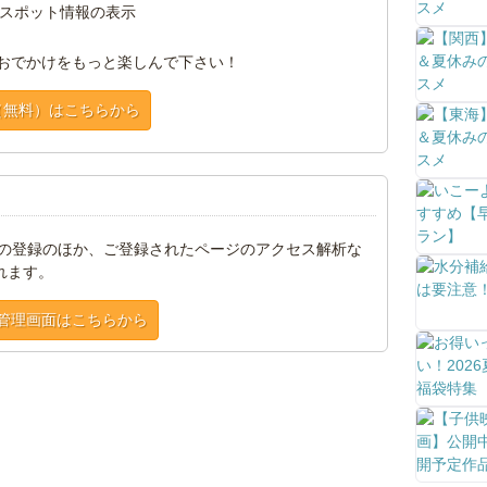
スポット情報の表示
おでかけをもっと楽しんで下さい！
（無料）はこちらから
トの登録のほか、ご登録されたページのアクセス解析な
れます。
管理画面はこちらから