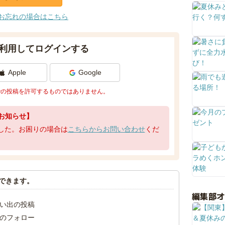
お忘れの場合はこちら
利用してログインする
Apple
Google
での投稿を許可するものではありません。
お知らせ】
了しました。お困りの場合は
こちらからお問い合わせ
くだ
できます。
編集部
い出の投稿
のフォロー