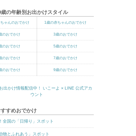
9歳の年齢別お出かけスタイル
赤ちゃんのおでかけ
1歳の赤ちゃんのおでかけ
歳のおでかけ
3歳のおでかけ
歳のおでかけ
5歳のおでかけ
歳のおでかけ
7歳のおでかけ
歳のおでかけ
9歳のおでかけ
おすすめおでかけ
！全国の「日帰り」スポット
動物とふれあう」スポット