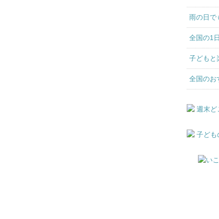
雨の日で
全国の1
子どもと
全国のお