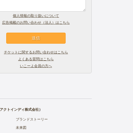
個人情報の取り扱いについて
広告掲載のお問い合わせ（法人）はこちら
チケットに関するお問い合わせはこちら
よくある質問はこちら
いこーよ会員の方へ
アクトインディ株式会社
）
ブランドストーリー
未来図