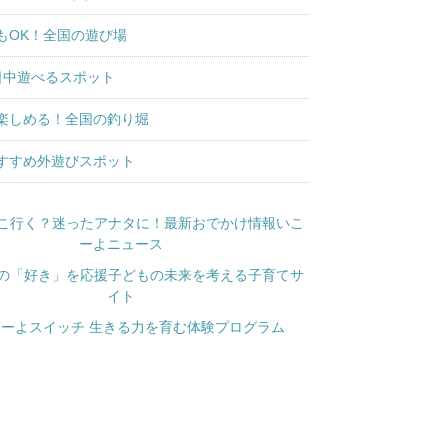
もOK！全国の遊び場
日中遊べるスポット
楽しめる！全国の釣り堀
すすめ外遊びスポット