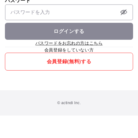
パスワード
ログインする
パスワードをお忘れの方はこちら
会員登録をしていない方
会員登録(無料)する
© actindi Inc.