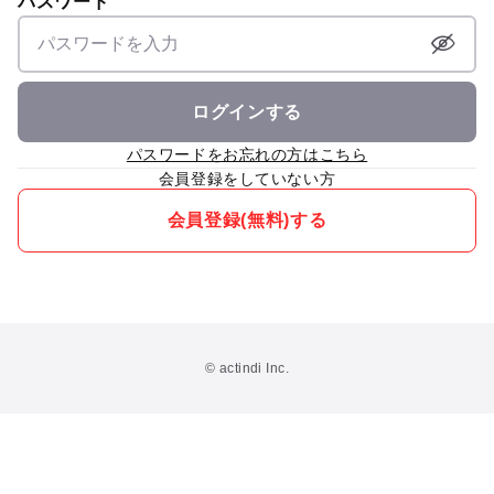
パスワード
ログインする
パスワードをお忘れの方はこちら
会員登録をしていない方
会員登録(無料)する
© actindi Inc.