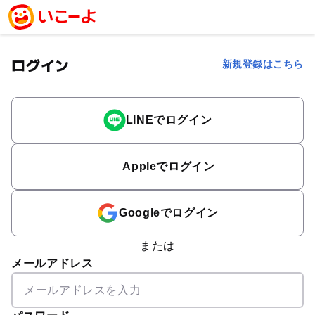
ログイン
新規登録はこちら
LINEでログイン
Appleでログイン
Googleでログイン
または
メールアドレス