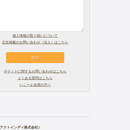
個人情報の取り扱いについて
広告掲載のお問い合わせ（法人）はこちら
チケットに関するお問い合わせはこちら
よくある質問はこちら
いこーよ会員の方へ
アクトインディ株式会社
）