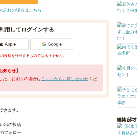
お忘れの場合はこちら
利用してログインする
Apple
Google
での投稿を許可するものではありません。
お知らせ】
了しました。お困りの場合は
こちらからお問い合わせ
くだ
できます。
編集部
い出の投稿
のフォロー