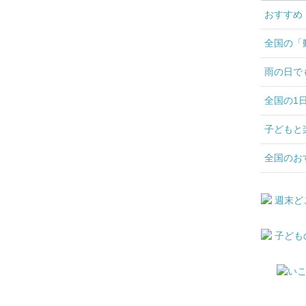
おすすめ
全国の「
雨の日で
全国の1
子どもと
全国のお