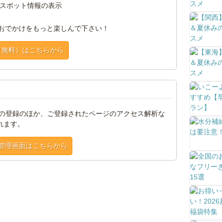
スポット情報の表示
おでかけをもっと楽しんで下さい！
（無料）はこちらから
トの登録のほか、ご登録されたページのアクセス解析な
れます。
管理画面はこちらから