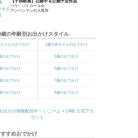
【子供映画】公開中＆公開予定作品
パウ・パトロールや
アンパンマンの人気作
9歳の年齢別お出かけスタイル
赤ちゃんのおでかけ
1歳の赤ちゃんのおでかけ
歳のおでかけ
3歳のおでかけ
歳のおでかけ
5歳のおでかけ
歳のおでかけ
7歳のおでかけ
歳のおでかけ
9歳のおでかけ
おすすめおでかけ