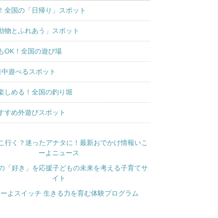
！全国の「日帰り」スポット
動物とふれあう」スポット
もOK！全国の遊び場
日中遊べるスポット
楽しめる！全国の釣り堀
すすめ外遊びスポット