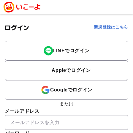
ログイン
新規登録はこちら
LINEでログイン
Appleでログイン
Googleでログイン
または
メールアドレス