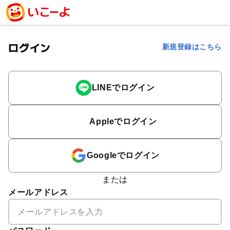
ログイン
新規登録はこちら
LINEでログイン
Appleでログイン
Googleでログイン
または
メールアドレス