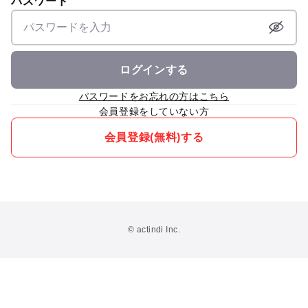
パスワード
ログインする
パスワードをお忘れの方はこちら
会員登録をしていない方
会員登録(無料)する
© actindi Inc.