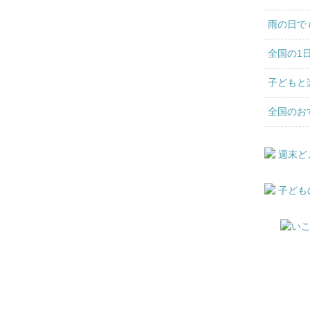
雨の日で
全国の1
子どもと
全国のお