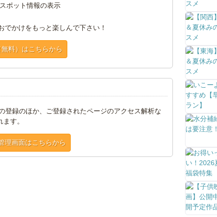
スポット情報の表示
おでかけをもっと楽しんで下さい！
（無料）はこちらから
トの登録のほか、ご登録されたページのアクセス解析な
れます。
管理画面はこちらから