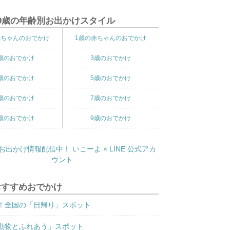
9歳の年齢別お出かけスタイル
赤ちゃんのおでかけ
1歳の赤ちゃんのおでかけ
歳のおでかけ
3歳のおでかけ
歳のおでかけ
5歳のおでかけ
歳のおでかけ
7歳のおでかけ
歳のおでかけ
9歳のおでかけ
おすすめおでかけ
！全国の「日帰り」スポット
動物とふれあう」スポット