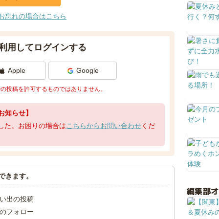
お忘れの場合はこちら
利用してログインする
Apple
Google
での投稿を許可するものではありません。
お知らせ】
了しました。お困りの場合は
こちらからお問い合わせ
くだ
できます。
編集部
い出の投稿
のフォロー