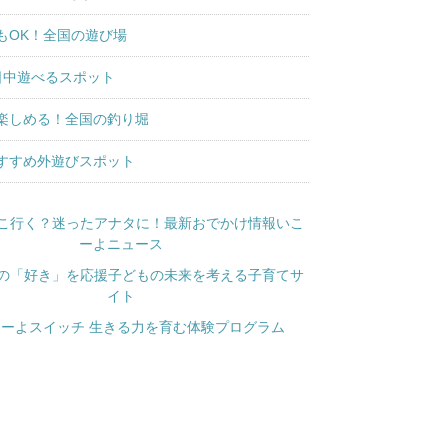
もOK！全国の遊び場
日中遊べるスポット
楽しめる！全国の釣り堀
すすめ外遊びスポット