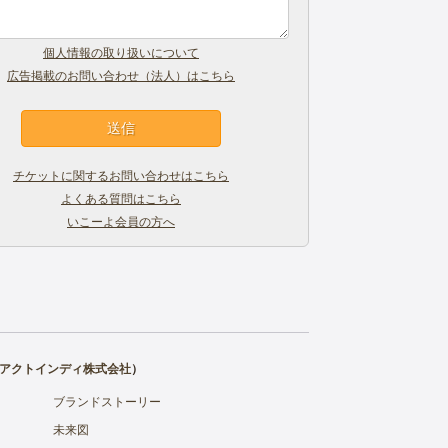
個人情報の取り扱いについて
広告掲載のお問い合わせ（法人）はこちら
チケットに関するお問い合わせはこちら
よくある質問はこちら
いこーよ会員の方へ
アクトインディ株式会社
）
ブランドストーリー
未来図