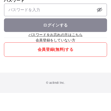
パスワード
ログインする
パスワードをお忘れの方はこちら
会員登録をしていない方
会員登録(無料)する
© actindi Inc.