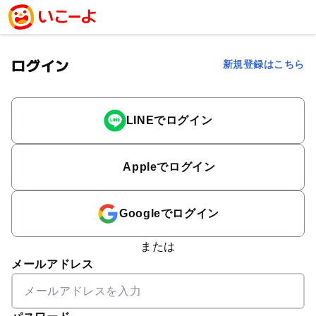
ログイン
新規登録はこちら
LINEでログイン
Appleでログイン
Googleでログイン
または
メールアドレス