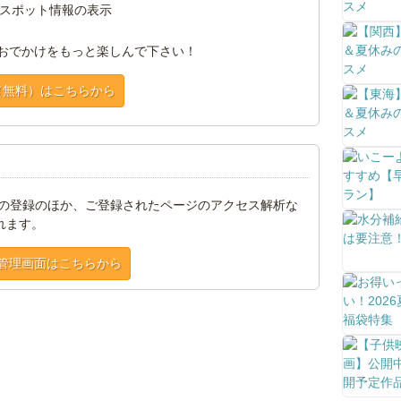
スポット情報の表示
おでかけをもっと楽しんで下さい！
（無料）はこちらから
トの登録のほか、ご登録されたページのアクセス解析な
れます。
管理画面はこちらから