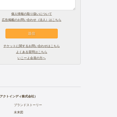
個人情報の取り扱いについて
広告掲載のお問い合わせ（法人）はこちら
チケットに関するお問い合わせはこちら
よくある質問はこちら
いこーよ会員の方へ
アクトインディ株式会社
）
ブランドストーリー
未来図