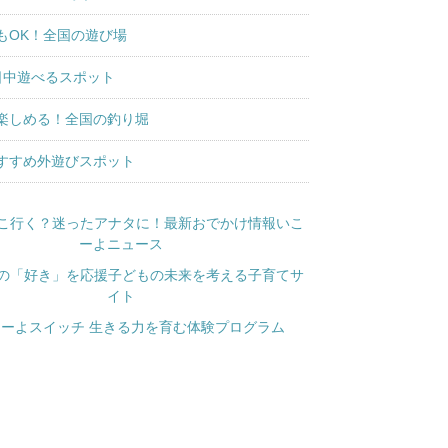
もOK！全国の遊び場
日中遊べるスポット
楽しめる！全国の釣り堀
すすめ外遊びスポット