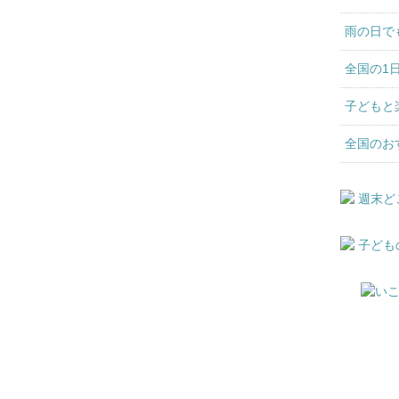
雨の日で
全国の1
子どもと
全国のお