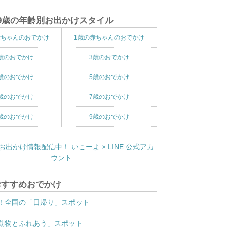
9歳の年齢別お出かけスタイル
赤ちゃんのおでかけ
1歳の赤ちゃんのおでかけ
歳のおでかけ
3歳のおでかけ
歳のおでかけ
5歳のおでかけ
歳のおでかけ
7歳のおでかけ
歳のおでかけ
9歳のおでかけ
おすすめおでかけ
！全国の「日帰り」スポット
動物とふれあう」スポット