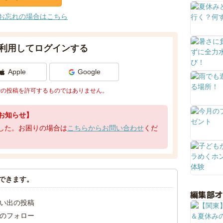
お忘れの場合はこちら
利用してログインする
Apple
Google
での投稿を許可するものではありません。
お知らせ】
了しました。お困りの場合は
こちらからお問い合わせ
くだ
できます。
編集部
い出の投稿
のフォロー