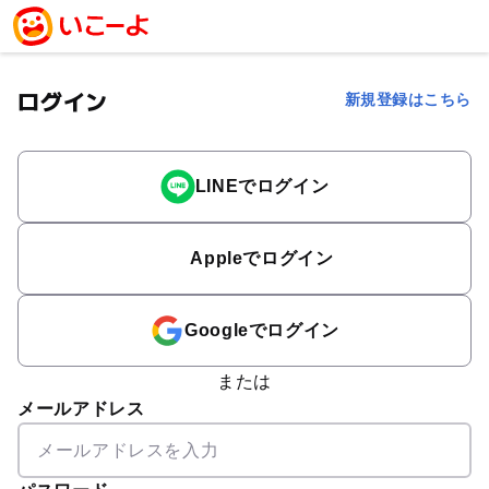
ログイン
新規登録はこちら
LINEでログイン
Appleでログイン
Googleでログイン
または
メールアドレス