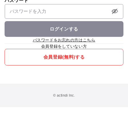
パスワード
ログインする
パスワードをお忘れの方はこちら
会員登録をしていない方
会員登録(無料)する
© actindi Inc.