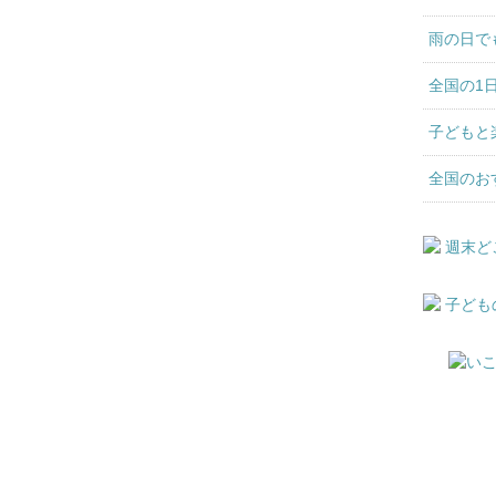
雨の日で
全国の1
子どもと
全国のお