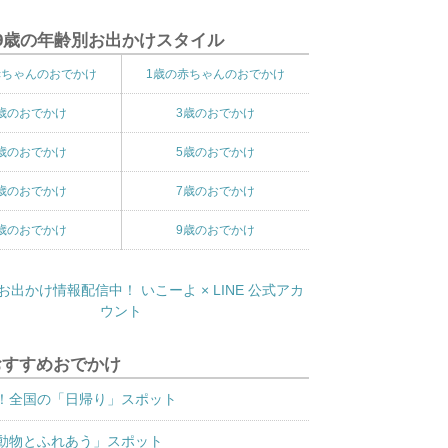
9歳の年齢別お出かけスタイル
赤ちゃんのおでかけ
1歳の赤ちゃんのおでかけ
歳のおでかけ
3歳のおでかけ
歳のおでかけ
5歳のおでかけ
歳のおでかけ
7歳のおでかけ
歳のおでかけ
9歳のおでかけ
おすすめおでかけ
！全国の「日帰り」スポット
動物とふれあう」スポット