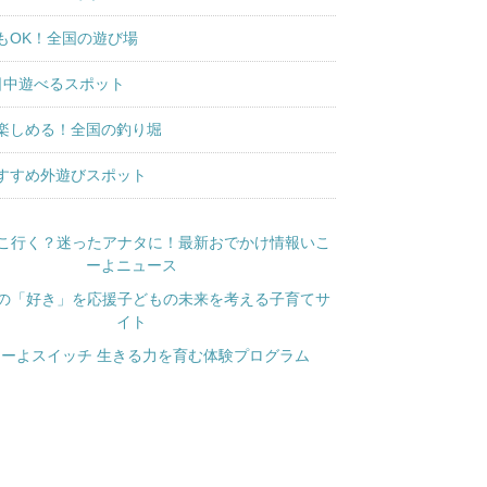
もOK！全国の遊び場
日中遊べるスポット
楽しめる！全国の釣り堀
すすめ外遊びスポット