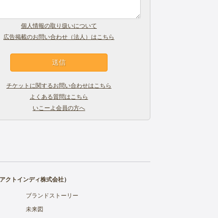
個人情報の取り扱いについて
広告掲載のお問い合わせ（法人）はこちら
チケットに関するお問い合わせはこちら
よくある質問はこちら
いこーよ会員の方へ
アクトインディ株式会社
）
ブランドストーリー
未来図