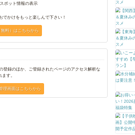
スポット情報の表示
おでかけをもっと楽しんで下さい！
（無料）はこちらから
トの登録のほか、ご登録されたページのアクセス解析な
れます。
管理画面はこちらから