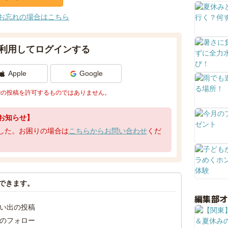
お忘れの場合はこちら
利用してログインする
Apple
Google
での投稿を許可するものではありません。
お知らせ】
了しました。お困りの場合は
こちらからお問い合わせ
くだ
できます。
編集部
い出の投稿
のフォロー