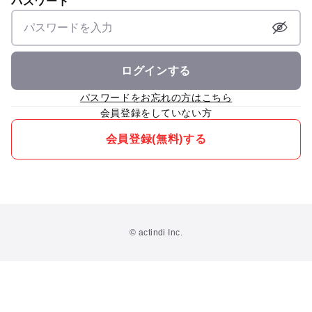
パスワード
ログインする
パスワードをお忘れの方はこちら
会員登録をしていない方
会員登録(無料)する
© actindi Inc.