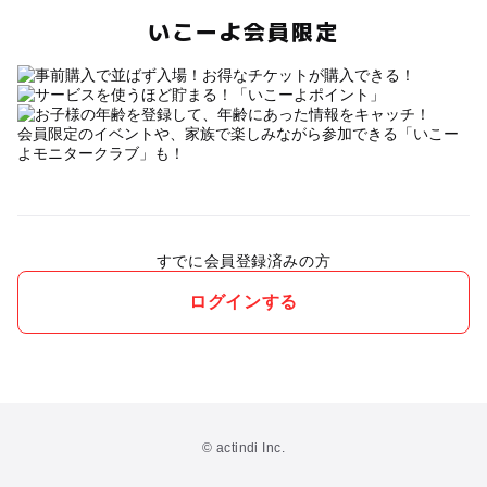
いこーよ会員限定
会員限定のイベントや、家族で楽しみながら参加できる「いこー
よモニタークラブ」も！
すでに会員登録済みの方
ログインする
© actindi Inc.