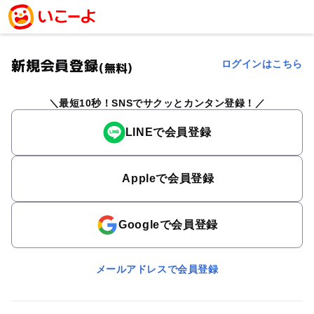
新規会員登録
ログインはこちら
(無料)
最短10秒！SNSでサクッとカンタン登録！
LINEで会員登録
Appleで会員登録
Googleで会員登録
メールアドレスで会員登録