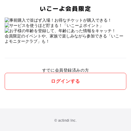
いこーよ会員限定
会員限定のイベントや、家族で楽しみながら参加できる「いこー
よモニタークラブ」も！
すでに会員登録済みの方
ログインする
© actindi Inc.