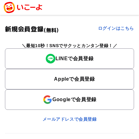
新規会員登録
ログインはこちら
(無料)
最短10秒！SNSでサクッとカンタン登録！
LINEで会員登録
Appleで会員登録
Googleで会員登録
メールアドレスで会員登録