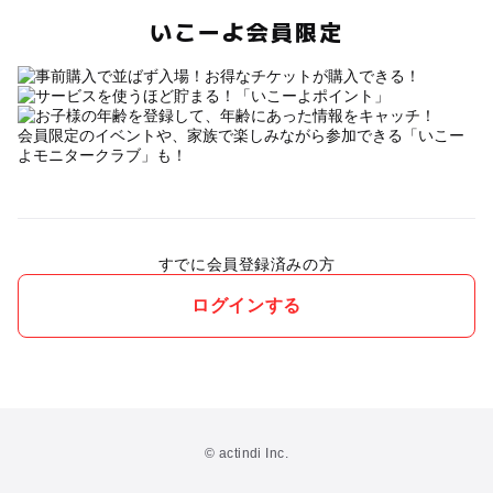
いこーよ会員限定
会員限定のイベントや、家族で楽しみながら参加できる「いこー
よモニタークラブ」も！
すでに会員登録済みの方
ログインする
© actindi Inc.