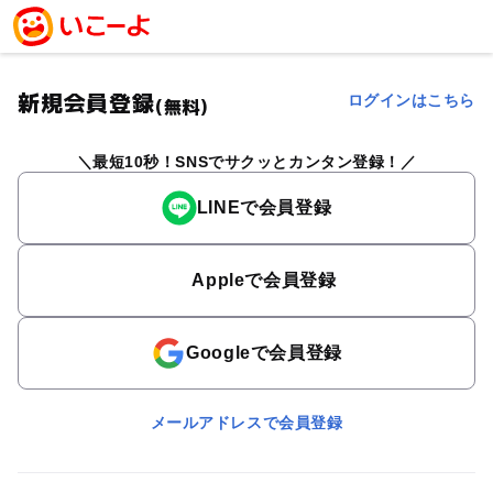
新規会員登録
ログインはこちら
(無料)
最短10秒！SNSでサクッとカンタン登録！
LINEで会員登録
Appleで会員登録
Googleで会員登録
メールアドレスで会員登録