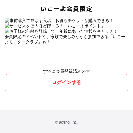
いこーよ会員限定
会員限定のイベントや、家族で楽しみながら参加できる「いこー
よモニタークラブ」も！
すでに会員登録済みの方
ログインする
© actindi Inc.