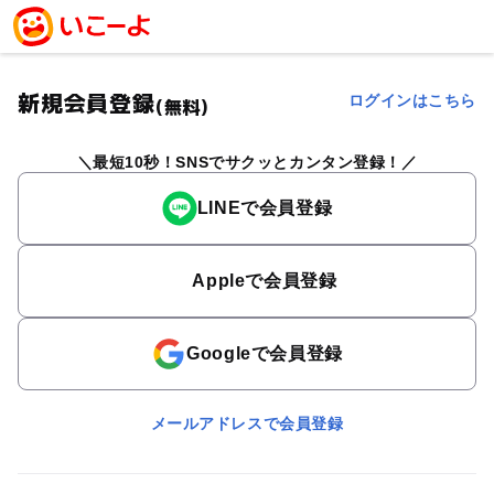
新規会員登録
ログインはこちら
(無料)
最短10秒！SNSでサクッとカンタン登録！
LINEで会員登録
Appleで会員登録
Googleで会員登録
メールアドレスで会員登録