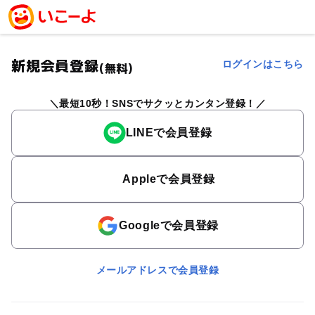
新規会員登録
ログインはこちら
(無料)
最短10秒！SNSでサクッとカンタン登録！
LINEで会員登録
Appleで会員登録
Googleで会員登録
メールアドレスで会員登録