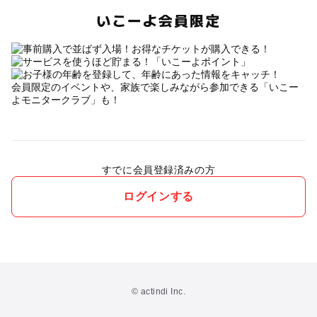
いこーよ会員限定
会員限定のイベントや、家族で楽しみながら参加できる「いこー
よモニタークラブ」も！
すでに会員登録済みの方
ログインする
© actindi Inc.