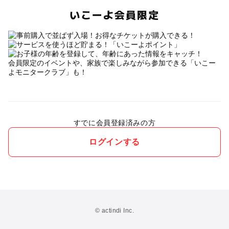
いこーよ会員限定
会員限定のイベントや、家族で楽しみながら参加できる「いこー
よモニタークラブ」も！
すでに会員登録済みの方
ログインする
© actindi Inc.