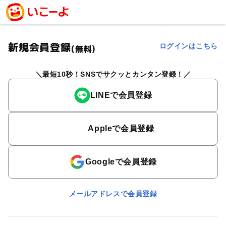
新規会員登録
ログインはこちら
(無料)
最短10秒！SNSでサクッとカンタン登録！
LINEで会員登録
Appleで会員登録
Googleで会員登録
メールアドレスで会員登録