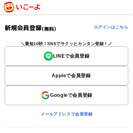
新規会員登録
ログインはこちら
(無料)
最短10秒！SNSでサクッとカンタン登録！
LINEで会員登録
Appleで会員登録
Googleで会員登録
メールアドレスで会員登録