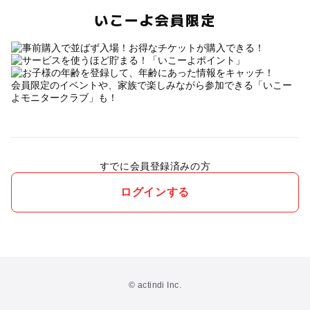
いこーよ会員限定
会員限定のイベントや、家族で楽しみながら参加できる「いこー
よモニタークラブ」も！
すでに会員登録済みの方
ログインする
© actindi Inc.