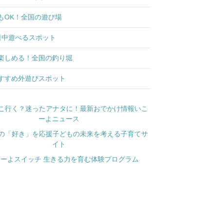
もOK！全国の遊び場
日中遊べるスポット
楽しめる！全国の釣り堀
すすめ外遊びスポット