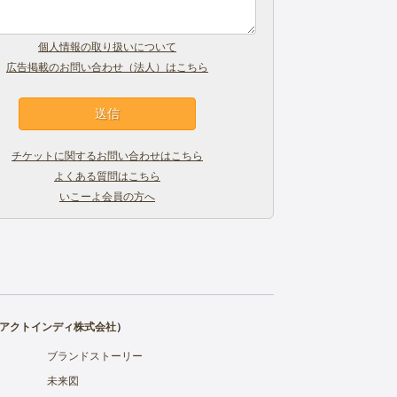
個人情報の取り扱いについて
広告掲載のお問い合わせ（法人）はこちら
チケットに関するお問い合わせはこちら
よくある質問はこちら
いこーよ会員の方へ
アクトインディ株式会社
）
ブランドストーリー
未来図