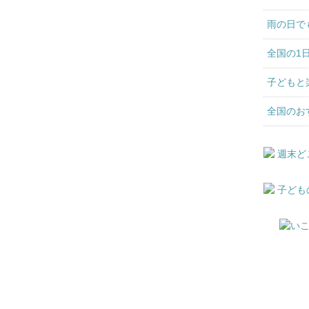
雨の日で
全国の1
子どもと
全国のお