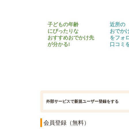
子どもの年齢
近所の
にぴったりな
おでか
おすすめおでかけ先
をフォ
が分かる!
口コミを
外部サービスで新規ユーザー登録をする
会員登録（無料）