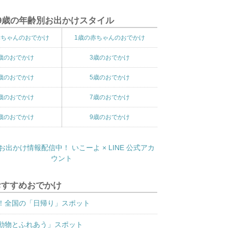
9歳の年齢別お出かけスタイル
赤ちゃんのおでかけ
1歳の赤ちゃんのおでかけ
歳のおでかけ
3歳のおでかけ
歳のおでかけ
5歳のおでかけ
歳のおでかけ
7歳のおでかけ
歳のおでかけ
9歳のおでかけ
おすすめおでかけ
！全国の「日帰り」スポット
動物とふれあう」スポット