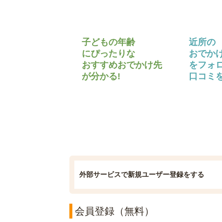
子どもの年齢
近所の
にぴったりな
おでか
おすすめおでかけ先
をフォ
が分かる!
口コミを
外部サービスで新規ユーザー登録をする
会員登録（無料）