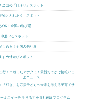
！全国の「日帰り」スポット
動物とふれあう」スポット
もOK！全国の遊び場
日中遊べるスポット
楽しめる！全国の釣り堀
すすめ外遊びスポット