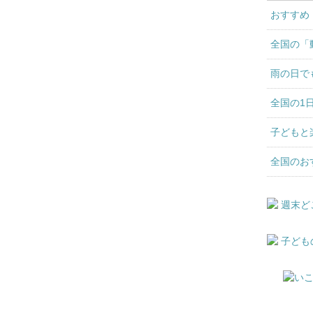
おすすめ
全国の「
雨の日で
全国の1
子どもと
全国のお