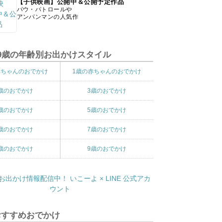
【子供映画】公開中＆公開予定作品
パウ・パトロールや
アンパンマンの人気作
9歳の年齢別お出かけスタイル
赤ちゃんのおでかけ
1歳の赤ちゃんのおでかけ
歳のおでかけ
3歳のおでかけ
歳のおでかけ
5歳のおでかけ
歳のおでかけ
7歳のおでかけ
歳のおでかけ
9歳のおでかけ
おすすめおでかけ