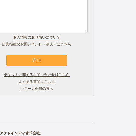
個人情報の取り扱いについて
広告掲載のお問い合わせ（法人）はこちら
チケットに関するお問い合わせはこちら
よくある質問はこちら
いこーよ会員の方へ
アクトインディ株式会社
）