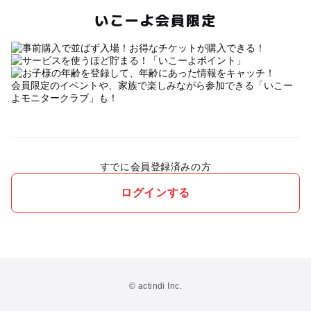
いこーよ会員限定
会員限定のイベントや、家族で楽しみながら参加できる「いこー
よモニタークラブ」も！
すでに会員登録済みの方
ログインする
© actindi Inc.