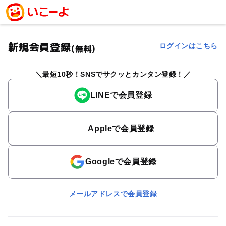
新規会員登録
ログインはこちら
(無料)
最短10秒！SNSでサクッとカンタン登録！
LINEで会員登録
Appleで会員登録
Googleで会員登録
メールアドレスで会員登録