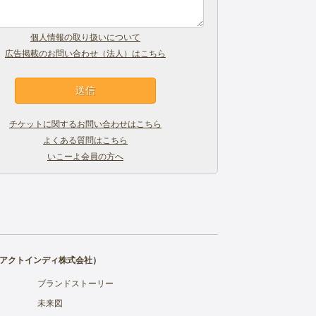
個人情報の取り扱いについて
広告掲載のお問い合わせ（法人）はこちら
チケットに関するお問い合わせはこちら
よくある質問はこちら
いこーよ会員の方へ
アクトインディ株式会社
）
ブランドストーリー
未来図