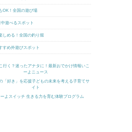
もOK！全国の遊び場
日中遊べるスポット
楽しめる！全国の釣り堀
すすめ外遊びスポット