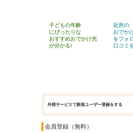
子どもの年齢
近所の
にぴったりな
おでか
おすすめおでかけ先
をフォ
が分かる!
口コミを
外部サービスで新規ユーザー登録をする
会員登録（無料）