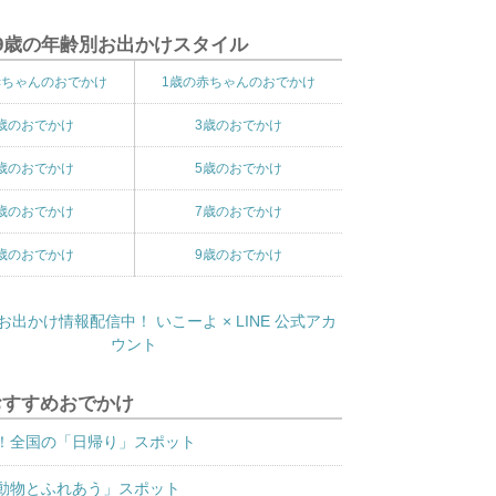
9歳の年齢別お出かけスタイル
赤ちゃんのおでかけ
1歳の赤ちゃんのおでかけ
歳のおでかけ
3歳のおでかけ
歳のおでかけ
5歳のおでかけ
歳のおでかけ
7歳のおでかけ
歳のおでかけ
9歳のおでかけ
おすすめおでかけ
！全国の「日帰り」スポット
動物とふれあう」スポット