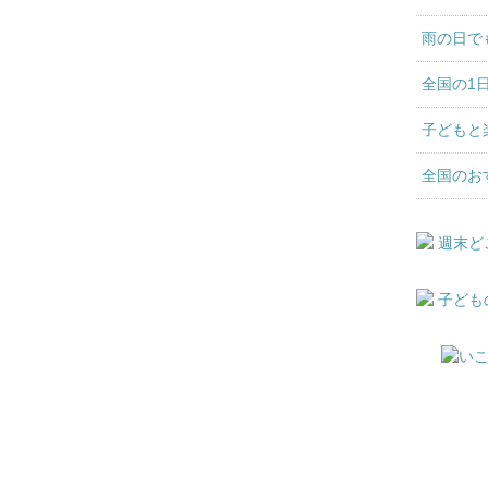
雨の日で
全国の1
子どもと
全国のお