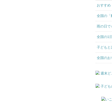
おすすめ
全国の「
雨の日で
全国の1
子どもと
全国のお