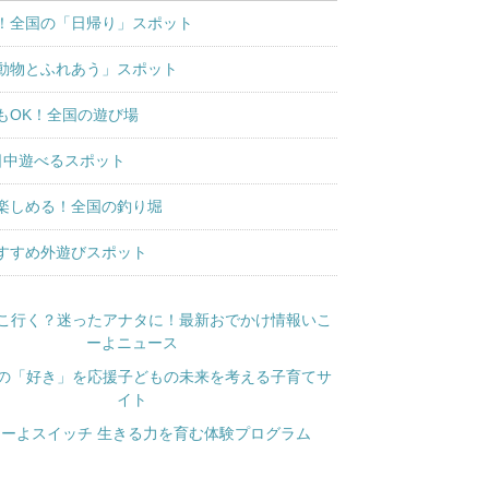
！全国の「日帰り」スポット
動物とふれあう」スポット
もOK！全国の遊び場
日中遊べるスポット
楽しめる！全国の釣り堀
すすめ外遊びスポット