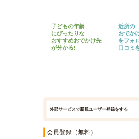
子どもの年齢
近所の
にぴったりな
おでか
おすすめおでかけ先
をフォ
が分かる!
口コミを
外部サービスで新規ユーザー登録をする
会員登録（無料）