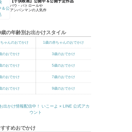
【子供映画】公開中＆公開予定作品
パウ・パトロールや
アンパンマンの人気作
9歳の年齢別お出かけスタイル
赤ちゃんのおでかけ
1歳の赤ちゃんのおでかけ
歳のおでかけ
3歳のおでかけ
歳のおでかけ
5歳のおでかけ
歳のおでかけ
7歳のおでかけ
歳のおでかけ
9歳のおでかけ
おすすめおでかけ