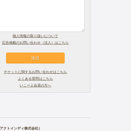
個人情報の取り扱いについて
広告掲載のお問い合わせ（法人）はこちら
チケットに関するお問い合わせはこちら
よくある質問はこちら
いこーよ会員の方へ
アクトインディ株式会社
）