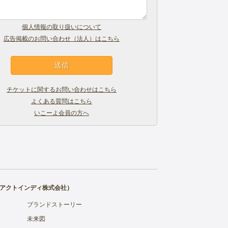
個人情報の取り扱いについて
広告掲載のお問い合わせ（法人）はこちら
チケットに関するお問い合わせはこちら
よくある質問はこちら
いこーよ会員の方へ
アクトインディ株式会社
）
ブランドストーリー
未来図