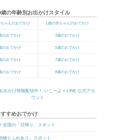
9歳の年齢別お出かけスタイル
赤ちゃんのおでかけ
1歳の赤ちゃんのおでかけ
歳のおでかけ
3歳のおでかけ
歳のおでかけ
5歳のおでかけ
歳のおでかけ
7歳のおでかけ
歳のおでかけ
9歳のおでかけ
おすすめおでかけ
！全国の「日帰り」スポット
動物とふれあう」スポット