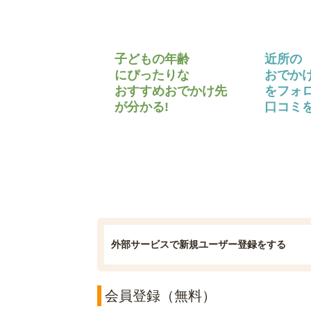
子どもの年齢
近所の
にぴったりな
おでか
おすすめおでかけ先
をフォ
が分かる!
口コミを
外部サービスで新規ユーザー登録をする
会員登録（無料）