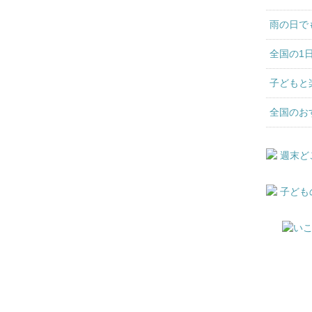
雨の日で
全国の1
子どもと
全国のお