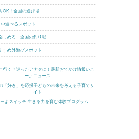
もOK！全国の遊び場
日中遊べるスポット
楽しめる！全国の釣り堀
すすめ外遊びスポット