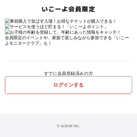
いこーよ会員限定
会員限定のイベントや、家族で楽しみながら参加できる「いこー
よモニタークラブ」も！
すでに会員登録済みの方
ログインする
© actindi Inc.