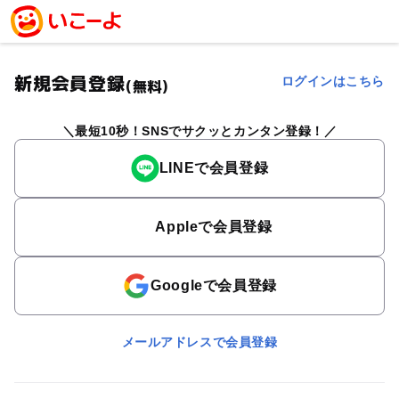
新規会員登録
ログインはこちら
(無料)
最短10秒！SNSでサクッとカンタン登録！
LINEで会員登録
Appleで会員登録
Googleで会員登録
メールアドレスで会員登録