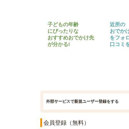
子どもの年齢
近所の
にぴったりな
おでか
おすすめおでかけ先
をフォ
が分かる!
口コミを
外部サービスで新規ユーザー登録をする
会員登録（無料）