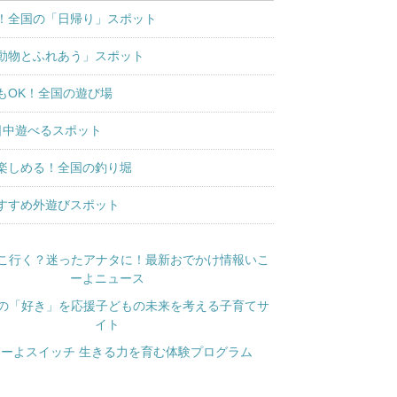
！全国の「日帰り」スポット
動物とふれあう」スポット
もOK！全国の遊び場
日中遊べるスポット
楽しめる！全国の釣り堀
すすめ外遊びスポット