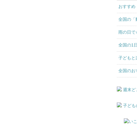
おすすめ
全国の「
雨の日で
全国の1
子どもと
全国のお