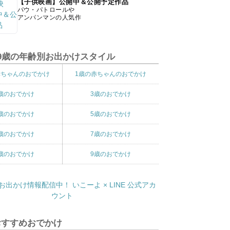
【子供映画】公開中＆公開予定作品
パウ・パトロールや
アンパンマンの人気作
9歳の年齢別お出かけスタイル
赤ちゃんのおでかけ
1歳の赤ちゃんのおでかけ
歳のおでかけ
3歳のおでかけ
歳のおでかけ
5歳のおでかけ
歳のおでかけ
7歳のおでかけ
歳のおでかけ
9歳のおでかけ
おすすめおでかけ