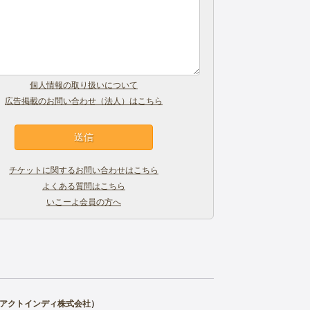
個人情報の取り扱いについて
広告掲載のお問い合わせ（法人）はこちら
チケットに関するお問い合わせはこちら
よくある質問はこちら
いこーよ会員の方へ
アクトインディ株式会社
）