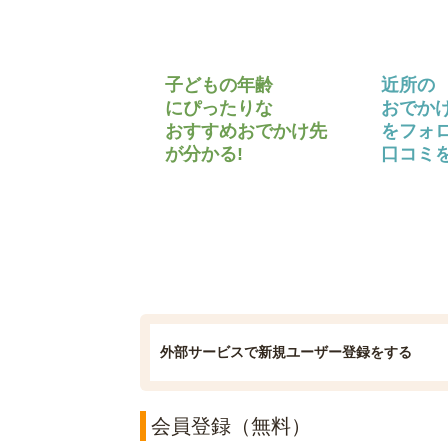
子どもの年齢
近所の
にぴったりな
おでか
おすすめおでかけ先
をフォ
が分かる!
口コミを
外部サービスで新規ユーザー登録をする
会員登録（無料）