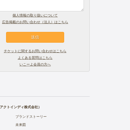
個人情報の取り扱いについて
広告掲載のお問い合わせ（法人）はこちら
チケットに関するお問い合わせはこちら
よくある質問はこちら
いこーよ会員の方へ
アクトインディ株式会社
）
ブランドストーリー
未来図