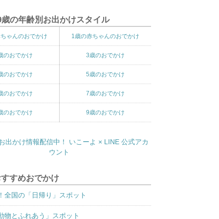
9歳の年齢別お出かけスタイル
赤ちゃんのおでかけ
1歳の赤ちゃんのおでかけ
歳のおでかけ
3歳のおでかけ
歳のおでかけ
5歳のおでかけ
歳のおでかけ
7歳のおでかけ
歳のおでかけ
9歳のおでかけ
おすすめおでかけ
！全国の「日帰り」スポット
動物とふれあう」スポット