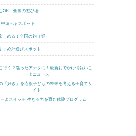
もOK！全国の遊び場
日中遊べるスポット
楽しめる！全国の釣り堀
すすめ外遊びスポット