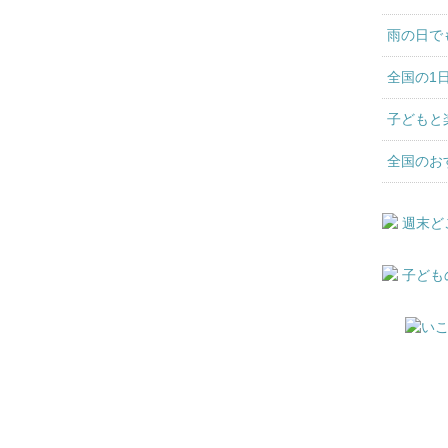
雨の日で
全国の1
子どもと
全国のお