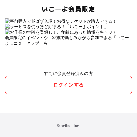
いこーよ会員限定
会員限定のイベントや、家族で楽しみながら参加できる「いこー
よモニタークラブ」も！
すでに会員登録済みの方
ログインする
© actindi Inc.