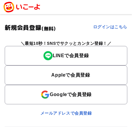
新規会員登録
ログインはこちら
(無料)
最短10秒！SNSでサクッとカンタン登録！
LINEで会員登録
Appleで会員登録
Googleで会員登録
メールアドレスで会員登録