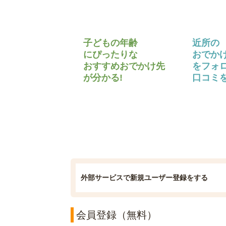
子どもの年齢
近所の
にぴったりな
おでか
おすすめおでかけ先
をフォ
が分かる!
口コミを
外部サービスで新規ユーザー登録をする
会員登録（無料）