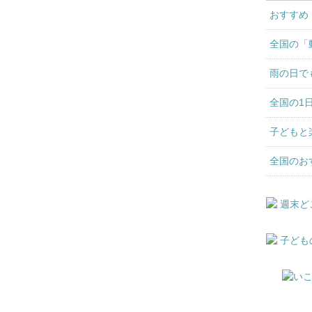
おすすめ
全国の「
雨の日で
全国の1
子どもと
全国のお