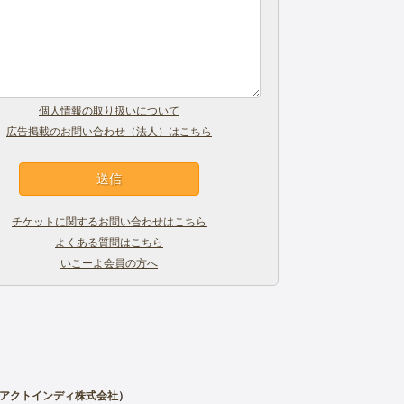
個人情報の取り扱いについて
広告掲載のお問い合わせ（法人）はこちら
チケットに関するお問い合わせはこちら
よくある質問はこちら
いこーよ会員の方へ
アクトインディ株式会社
）