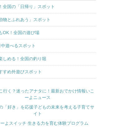
！全国の「日帰り」スポット
動物とふれあう」スポット
もOK！全国の遊び場
日中遊べるスポット
楽しめる！全国の釣り堀
すすめ外遊びスポット