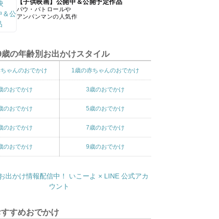
【子供映画】公開中＆公開予定作品
パウ・パトロールや
アンパンマンの人気作
9歳の年齢別お出かけスタイル
赤ちゃんのおでかけ
1歳の赤ちゃんのおでかけ
歳のおでかけ
3歳のおでかけ
歳のおでかけ
5歳のおでかけ
歳のおでかけ
7歳のおでかけ
歳のおでかけ
9歳のおでかけ
おすすめおでかけ