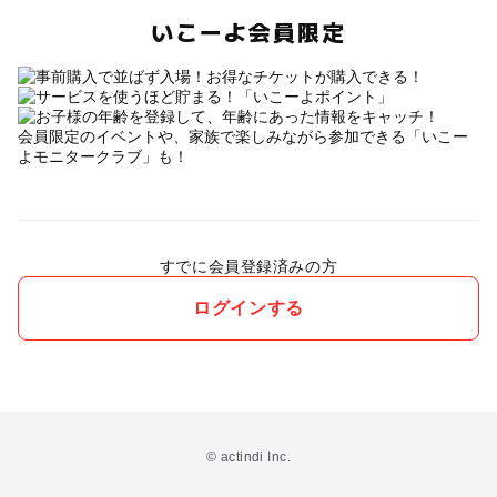
いこーよ会員限定
会員限定のイベントや、家族で楽しみながら参加できる「いこー
よモニタークラブ」も！
すでに会員登録済みの方
ログインする
© actindi Inc.