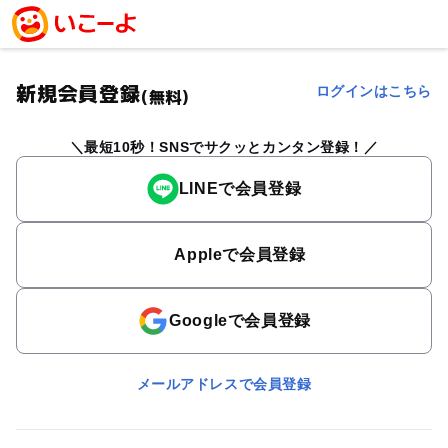
新規会員登録
ログインはこちら
(無料)
最短10秒！SNSでサクッとカンタン登録！
LINEで会員登録
Appleで会員登録
Googleで会員登録
メールアドレスで会員登録