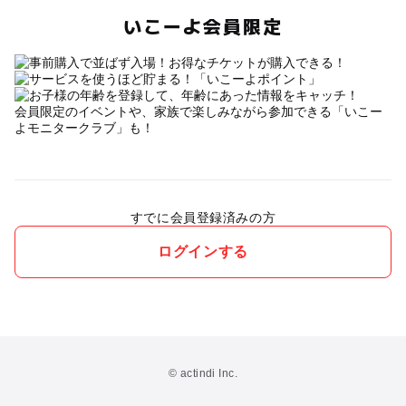
いこーよ会員限定
会員限定のイベントや、家族で楽しみながら参加できる「いこー
よモニタークラブ」も！
すでに会員登録済みの方
ログインする
© actindi Inc.