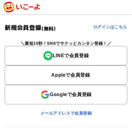
新規会員登録
ログインはこちら
(無料)
最短10秒！SNSでサクッとカンタン登録！
LINEで会員登録
Appleで会員登録
Googleで会員登録
メールアドレスで会員登録