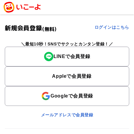
新規会員登録
ログインはこちら
(無料)
最短10秒！SNSでサクッとカンタン登録！
LINEで会員登録
Appleで会員登録
Googleで会員登録
メールアドレスで会員登録