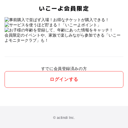
いこーよ会員限定
会員限定のイベントや、家族で楽しみながら参加できる「いこー
よモニタークラブ」も！
すでに会員登録済みの方
ログインする
© actindi Inc.